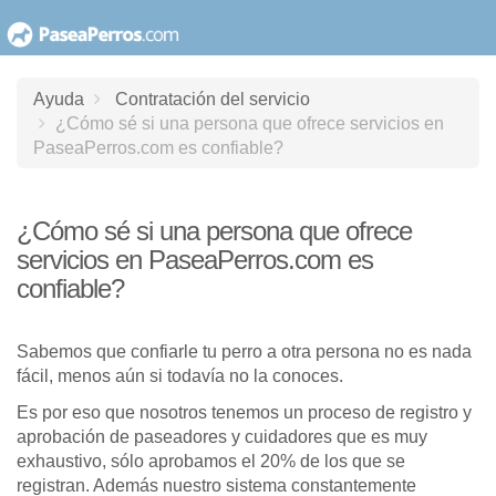
saltar
al
contenido
Ayuda
Contratación del servicio
¿Cómo sé si una persona que ofrece servicios en
PaseaPerros.com es confiable?
¿Cómo sé si una persona que ofrece
servicios en PaseaPerros.com es
confiable?
Sabemos que confiarle tu perro a otra persona no es nada
fácil, menos aún si todavía no la conoces.
Es por eso que nosotros tenemos un proceso de registro y
aprobación de paseadores y cuidadores que es muy
exhaustivo, sólo aprobamos el 20% de los que se
registran. Además nuestro sistema constantemente