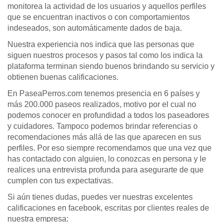
monitorea la actividad de los usuarios y aquellos perfiles
que se encuentran inactivos o con comportamientos
indeseados, son automáticamente dados de baja.
Nuestra experiencia nos indica que las personas que
siguen nuestros procesos y pasos tal como los indica la
plataforma terminan siendo buenos brindando su servicio y
obtienen buenas calificaciones.
En PaseaPerros.com tenemos presencia en 6 países y
más 200.000 paseos realizados, motivo por el cual no
podemos conocer en profundidad a todos los paseadores
y cuidadores. Tampoco podemos brindar referencias o
recomendaciones más allá de las que aparecen en sus
perfiles. Por eso siempre recomendamos que una vez que
has contactado con alguien, lo conozcas en persona y le
realices una entrevista profunda para asegurarte de que
cumplen con tus expectativas.
Si aún tienes dudas, puedes ver nuestras excelentes
calificaciones en facebook, escritas por clientes reales de
nuestra empresa: