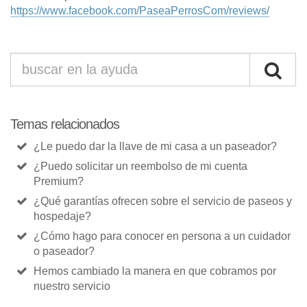
https://www.facebook.com/PaseaPerrosCom/reviews/
Temas relacionados
¿Le puedo dar la llave de mi casa a un paseador?
¿Puedo solicitar un reembolso de mi cuenta
Premium?
¿Qué garantías ofrecen sobre el servicio de paseos y
hospedaje?
¿Cómo hago para conocer en persona a un cuidador
o paseador?
Hemos cambiado la manera en que cobramos por
nuestro servicio