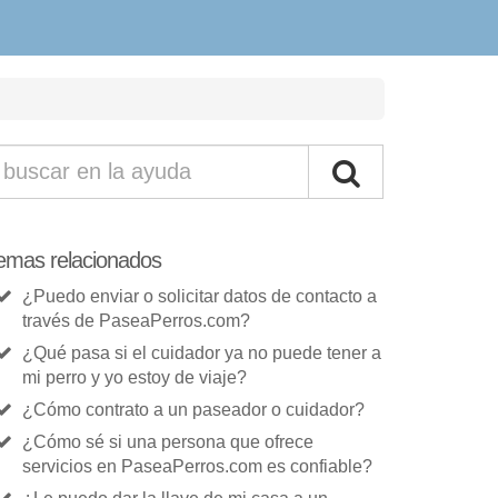
emas relacionados
¿Puedo enviar o solicitar datos de contacto a
través de PaseaPerros.com?
¿Qué pasa si el cuidador ya no puede tener a
mi perro y yo estoy de viaje?
¿Cómo contrato a un paseador o cuidador?
¿Cómo sé si una persona que ofrece
servicios en PaseaPerros.com es confiable?