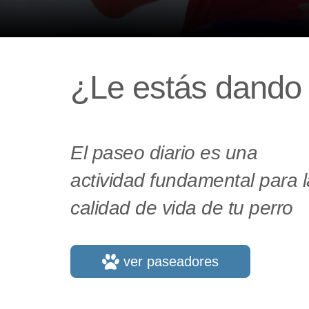
¿Le estás dando 
El paseo diario es una
actividad fundamental para l
calidad de vida de tu perro
ver paseadores