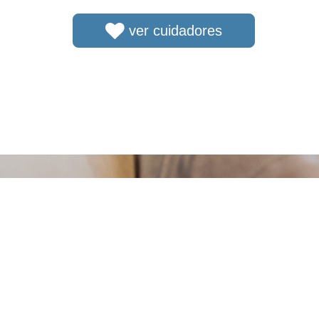
ver cuidadores