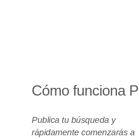
Cómo funciona 
Publica tu búsqueda y
rápidamente comenzarás a