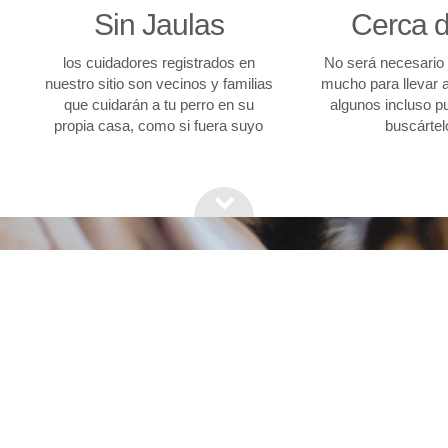
Sin Jaulas
Cerca d
los cuidadores registrados en
No será necesario 
nuestro sitio son vecinos y familias
mucho para llevar a
que cuidarán a tu perro en su
algunos incluso p
propia casa, como si fuera suyo
buscártel