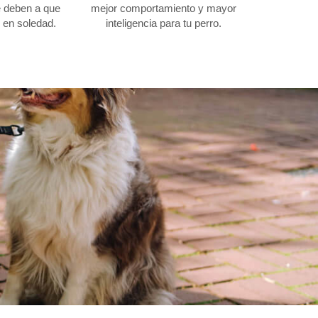
e deben a que
mejor comportamiento y mayor
en soledad.
inteligencia para tu perro.