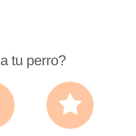
a tu perro?