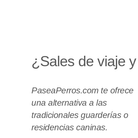
¿Sales de viaje y
PaseaPerros.com te ofrece
una alternativa a las
tradicionales guarderías o
residencias caninas.