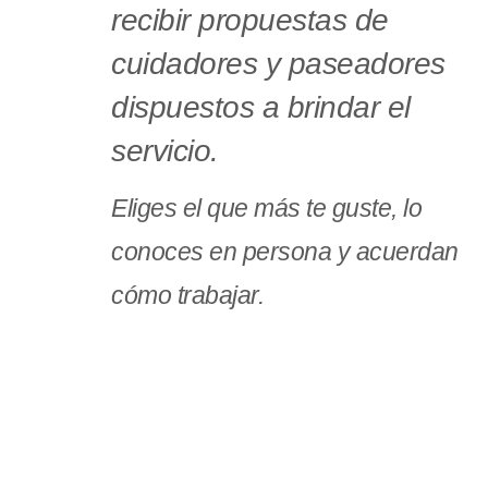
recibir propuestas de
cuidadores y paseadores
dispuestos a brindar el
servicio.
Eliges el que más te guste, lo
conoces en persona y acuerdan
cómo trabajar.