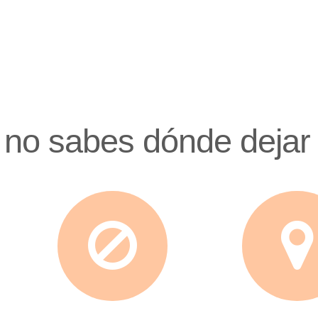
 no sabes dónde dejar 