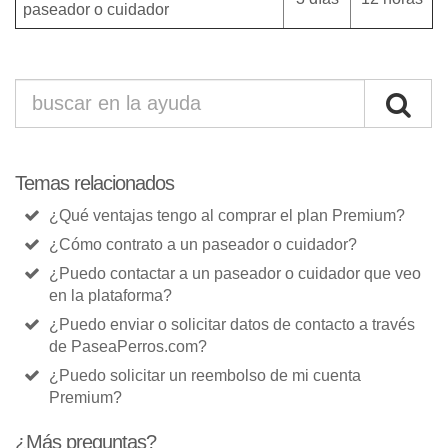
paseador o cuidador
Temas relacionados
¿Qué ventajas tengo al comprar el plan Premium?
¿Cómo contrato a un paseador o cuidador?
¿Puedo contactar a un paseador o cuidador que veo
en la plataforma?
¿Puedo enviar o solicitar datos de contacto a través
de PaseaPerros.com?
¿Puedo solicitar un reembolso de mi cuenta
Premium?
¿Más preguntas?