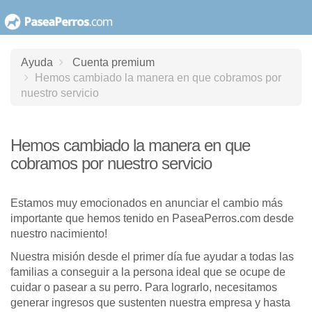
saltar
al
contenido
Ayuda
Cuenta premium
Hemos cambiado la manera en que cobramos por
nuestro servicio
Hemos cambiado la manera en que
cobramos por nuestro servicio
Estamos muy emocionados en anunciar el cambio más
importante que hemos tenido en PaseaPerros.com desde
nuestro nacimiento!
Nuestra misión desde el primer día fue ayudar a todas las
familias a conseguir a la persona ideal que se ocupe de
cuidar o pasear a su perro. Para lograrlo, necesitamos
generar ingresos que sustenten nuestra empresa y hasta