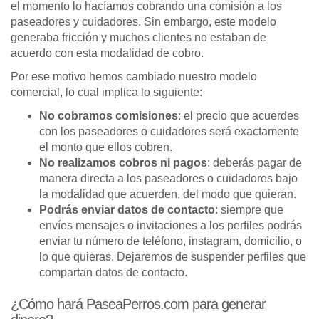
el momento lo hacíamos cobrando una comisión a los
paseadores y cuidadores. Sin embargo, este modelo
generaba fricción y muchos clientes no estaban de
acuerdo con esta modalidad de cobro.
Por ese motivo hemos cambiado nuestro modelo
comercial, lo cual implica lo siguiente:
No cobramos comisiones
: el precio que acuerdes
con los paseadores o cuidadores será exactamente
el monto que ellos cobren.
No realizamos cobros ni pagos
: deberás pagar de
manera directa a los paseadores o cuidadores bajo
la modalidad que acuerden, del modo que quieran.
Podrás enviar datos de contacto
: siempre que
envíes mensajes o invitaciones a los perfiles podrás
enviar tu número de teléfono, instagram, domicilio, o
lo que quieras. Dejaremos de suspender perfiles que
compartan datos de contacto.
¿Cómo hará PaseaPerros.com para generar