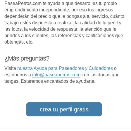
PaseaPerros.com te ayuda a que desarrolles tu propio
emprendimiento independiente, por eso tus ingresos
dependerán del precio que le pongas a tu servicio, cuánto
trabajo estés dispuesto a realizar, la calidad de tu perfil y
las fotos, la velocidad de respuesta, la atención que le
brindes a los clientes, las referencias y calificaciones que
obtengas, etc.
¿Más preguntas?
Visita
nuestra Ayuda para Paseadores y Cuidadores
o
escríbenos a
info@paseaperros.com
con las dudas que
tengas. Estaremos encantados de ayudarte.
crea tu perfil gratis