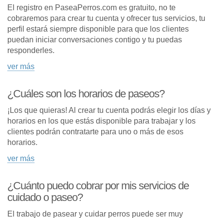
El registro en PaseaPerros.com es gratuito, no te
cobraremos para crear tu cuenta y ofrecer tus servicios, tu
perfil estará siempre disponible para que los clientes
puedan iniciar conversaciones contigo y tu puedas
responderles.
ver más
¿Cuáles son los horarios de paseos?
¡Los que quieras! Al crear tu cuenta podrás elegir los días y
horarios en los que estás disponible para trabajar y los
clientes podrán contratarte para uno o más de esos
horarios.
ver más
¿Cuánto puedo cobrar por mis servicios de
cuidado o paseo?
El trabajo de pasear y cuidar perros puede ser muy