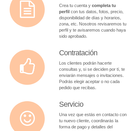
Crea tu cuenta y
completa tu
perfil
con tus datos, fotos, precio,
disponibilidad de días y horarios,
zona, etc. Nosotros revisaremos tu
perfil y te avisaremos cuando haya
sido aprobado.
Contratación
Los clientes podrán hacerte
consultas y, si se deciden por tí, te
enviarán mensajes o invitaciones.
Podrás elegir aceptar o no cada
pedido que recibas.
Servicio
Una vez que estás en contacto con
tu nuevo cliente, coordinarás la
forma de pago y detalles del