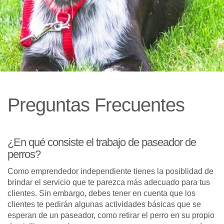
Preguntas Frecuentes
¿En qué consiste el trabajo de paseador de
perros?
Como emprendedor independiente tienes la posiblidad de
brindar el servicio que te parezca más adecuado para tus
clientes. Sin embargo, debes tener en cuenta que los
clientes te pedirán algunas actividades básicas que se
esperan de un paseador, como retirar el perro en su propio