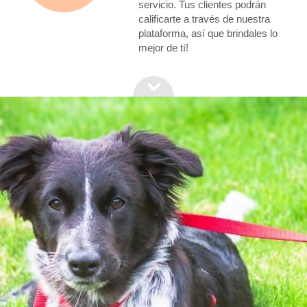
servicio. Tus clientes podrán
calificarte a través de nuestra
plataforma, así que brindales lo
mejor de tí!