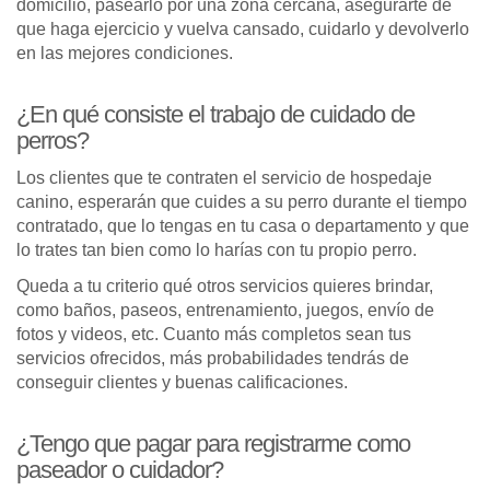
domicilio, pasearlo por una zona cercana, asegurarte de
que haga ejercicio y vuelva cansado, cuidarlo y devolverlo
en las mejores condiciones.
¿En qué consiste el trabajo de cuidado de
perros?
Los clientes que te contraten el servicio de hospedaje
canino, esperarán que cuides a su perro durante el tiempo
contratado, que lo tengas en tu casa o departamento y que
lo trates tan bien como lo harías con tu propio perro.
Queda a tu criterio qué otros servicios quieres brindar,
como baños, paseos, entrenamiento, juegos, envío de
fotos y videos, etc. Cuanto más completos sean tus
servicios ofrecidos, más probabilidades tendrás de
conseguir clientes y buenas calificaciones.
¿Tengo que pagar para registrarme como
paseador o cuidador?