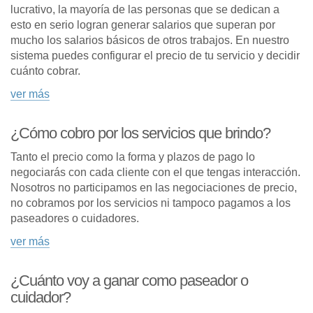
lucrativo, la mayoría de las personas que se dedican a
esto en serio logran generar salarios que superan por
mucho los salarios básicos de otros trabajos. En nuestro
sistema puedes configurar el precio de tu servicio y decidir
cuánto cobrar.
ver más
¿Cómo cobro por los servicios que brindo?
Tanto el precio como la forma y plazos de pago lo
negociarás con cada cliente con el que tengas interacción.
Nosotros no participamos en las negociaciones de precio,
no cobramos por los servicios ni tampoco pagamos a los
paseadores o cuidadores.
ver más
¿Cuánto voy a ganar como paseador o
cuidador?