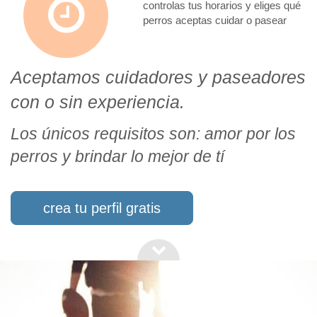
controlas tus horarios y eliges qué
perros aceptas cuidar o pasear
Aceptamos cuidadores y paseadores
con o sin experiencia.
Los únicos requisitos son: amor por los
perros y brindar lo mejor de tí
crea tu perfil gratis