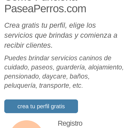
PaseaPerros.com
Crea gratis tu perfil, elige los
servicios que brindas y comienza a
recibir clientes.
Puedes brindar servicios caninos de
cuidado, paseos, guardería, alojamiento,
pensionado, daycare, baños,
peluquería, transporte, etc.
crea tu perfil gratis
Registro