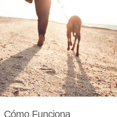
Cómo Funciona