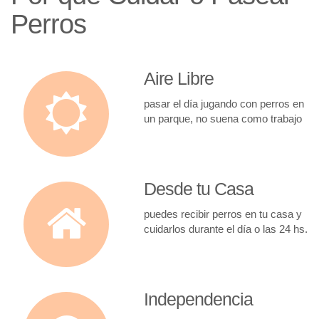
Perros
Aire Libre
pasar el día jugando con perros en
un parque, no suena como trabajo
Desde tu Casa
puedes recibir perros en tu casa y
cuidarlos durante el día o las 24 hs.
Independencia