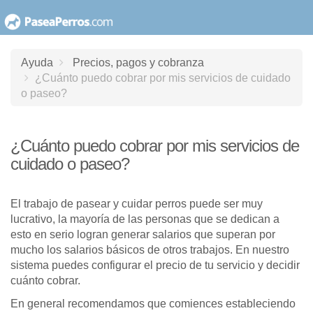
saltar
al
contenido
Ayuda
Precios, pagos y cobranza
¿Cuánto puedo cobrar por mis servicios de cuidado
o paseo?
¿Cuánto puedo cobrar por mis servicios de
cuidado o paseo?
El trabajo de pasear y cuidar perros puede ser muy
lucrativo, la mayoría de las personas que se dedican a
esto en serio logran generar salarios que superan por
mucho los salarios básicos de otros trabajos. En nuestro
sistema puedes configurar el precio de tu servicio y decidir
cuánto cobrar.
En general recomendamos que comiences estableciendo