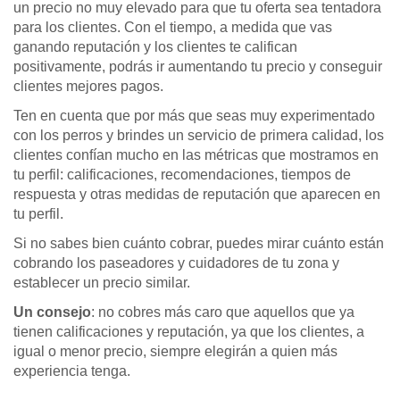
un precio no muy elevado para que tu oferta sea tentadora
para los clientes. Con el tiempo, a medida que vas
ganando reputación y los clientes te califican
positivamente, podrás ir aumentando tu precio y conseguir
clientes mejores pagos.
Ten en cuenta que por más que seas muy experimentado
con los perros y brindes un servicio de primera calidad, los
clientes confían mucho en las métricas que mostramos en
tu perfil: calificaciones, recomendaciones, tiempos de
respuesta y otras medidas de reputación que aparecen en
tu perfil.
Si no sabes bien cuánto cobrar, puedes mirar cuánto están
cobrando los paseadores y cuidadores de tu zona y
establecer un precio similar.
Un consejo
: no cobres más caro que aquellos que ya
tienen calificaciones y reputación, ya que los clientes, a
igual o menor precio, siempre elegirán a quien más
experiencia tenga.