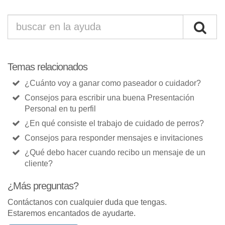
Temas relacionados
¿Cuánto voy a ganar como paseador o cuidador?
Consejos para escribir una buena Presentación
Personal en tu perfil
¿En qué consiste el trabajo de cuidado de perros?
Consejos para responder mensajes e invitaciones
¿Qué debo hacer cuando recibo un mensaje de un
cliente?
¿Más preguntas?
Contáctanos con cualquier duda que tengas.
Estaremos encantados de ayudarte.