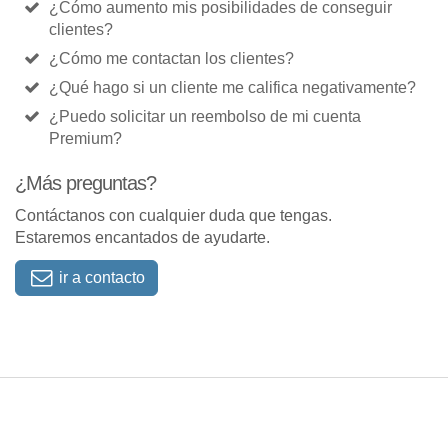
¿Cómo aumento mis posibilidades de conseguir
clientes?
¿Cómo me contactan los clientes?
¿Qué hago si un cliente me califica negativamente?
¿Puedo solicitar un reembolso de mi cuenta
Premium?
¿Más preguntas?
Contáctanos con cualquier duda que tengas.
Estaremos encantados de ayudarte.
ir a contacto