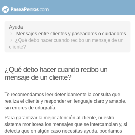
saltar
al
contenido
Ayuda
Mensajes entre clientes y paseadores o cuidadores
¿Qué debo hacer cuando recibo un mensaje de un
cliente?
¿Qué debo hacer cuando recibo un
mensaje de un cliente?
Te recomendamos leer detenidamente la consulta que
realiza el cliente y responder en lenguaje claro y amable,
sin errores de ortografía.
Para garantizar la mejor atención al cliente, nuestro
sistema monitorea los mensajes que se intercambian y, si
detecta que en algún caso necesitas ayuda, podríamos