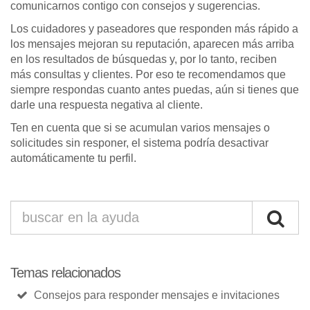
comunicarnos contigo con consejos y sugerencias.
Los cuidadores y paseadores que responden más rápido a
los mensajes mejoran su reputación, aparecen más arriba
en los resultados de búsquedas y, por lo tanto, reciben
más consultas y clientes. Por eso te recomendamos que
siempre respondas cuanto antes puedas, aún si tienes que
darle una respuesta negativa al cliente.
Ten en cuenta que si se acumulan varios mensajes o
solicitudes sin responer, el sistema podría desactivar
automáticamente tu perfil.
Temas relacionados
Consejos para responder mensajes e invitaciones