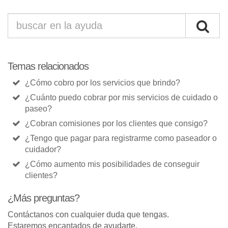
Temas relacionados
¿Cómo cobro por los servicios que brindo?
¿Cuánto puedo cobrar por mis servicios de cuidado o
paseo?
¿Cobran comisiones por los clientes que consigo?
¿Tengo que pagar para registrarme como paseador o
cuidador?
¿Cómo aumento mis posibilidades de conseguir
clientes?
¿Más preguntas?
Contáctanos con cualquier duda que tengas.
Estaremos encantados de ayudarte.