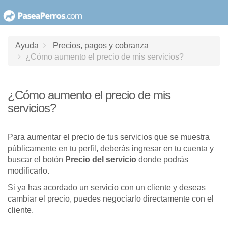
saltar
al
contenido
Ayuda
Precios, pagos y cobranza
¿Cómo aumento el precio de mis servicios?
¿Cómo aumento el precio de mis
servicios?
Para aumentar el precio de tus servicios que se muestra
públicamente en tu perfil, deberás ingresar en tu cuenta y
buscar el botón
Precio del servicio
donde podrás
modificarlo.
Si ya has acordado un servicio con un cliente y deseas
cambiar el precio, puedes negociarlo directamente con el
cliente.