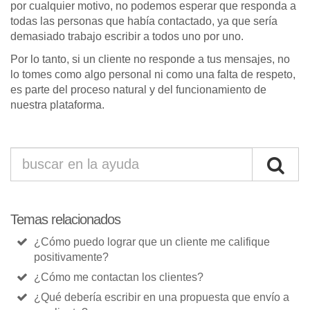
por cualquier motivo, no podemos esperar que responda a
todas las personas que había contactado, ya que sería
demasiado trabajo escribir a todos uno por uno.
Por lo tanto, si un cliente no responde a tus mensajes, no
lo tomes como algo personal ni como una falta de respeto,
es parte del proceso natural y del funcionamiento de
nuestra plataforma.
Temas relacionados
¿Cómo puedo lograr que un cliente me califique
positivamente?
¿Cómo me contactan los clientes?
¿Qué debería escribir en una propuesta que envío a