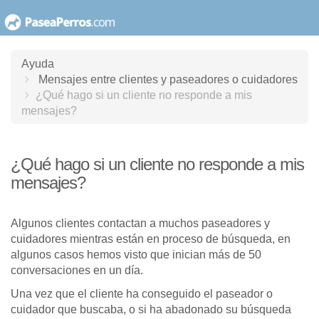
saltar
al
contenido
Ayuda
Mensajes entre clientes y paseadores o cuidadores
¿Qué hago si un cliente no responde a mis
mensajes?
¿Qué hago si un cliente no responde a mis
mensajes?
Algunos clientes contactan a muchos paseadores y
cuidadores mientras están en proceso de búsqueda, en
algunos casos hemos visto que inician más de 50
conversaciones en un día.
Una vez que el cliente ha conseguido el paseador o
cuidador que buscaba, o si ha abadonado su búsqueda