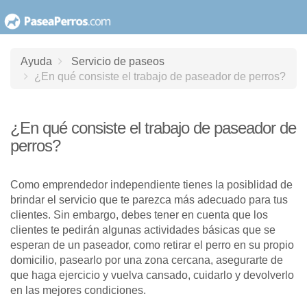
saltar
al
contenido
Ayuda
Servicio de paseos
¿En qué consiste el trabajo de paseador de perros?
¿En qué consiste el trabajo de paseador de
perros?
Como emprendedor independiente tienes la posiblidad de
brindar el servicio que te parezca más adecuado para tus
clientes. Sin embargo, debes tener en cuenta que los
clientes te pedirán algunas actividades básicas que se
esperan de un paseador, como retirar el perro en su propio
domicilio, pasearlo por una zona cercana, asegurarte de
que haga ejercicio y vuelva cansado, cuidarlo y devolverlo
en las mejores condiciones.