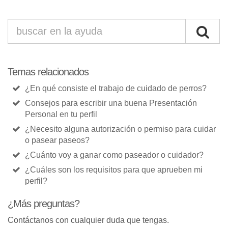
Temas relacionados
¿En qué consiste el trabajo de cuidado de perros?
Consejos para escribir una buena Presentación
Personal en tu perfil
¿Necesito alguna autorización o permiso para cuidar
o pasear paseos?
¿Cuánto voy a ganar como paseador o cuidador?
¿Cuáles son los requisitos para que aprueben mi
perfil?
¿Más preguntas?
Contáctanos con cualquier duda que tengas.