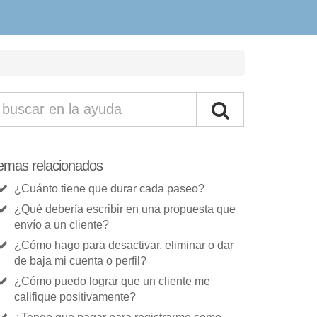
emas relacionados
¿Cuánto tiene que durar cada paseo?
¿Qué debería escribir en una propuesta que
envío a un cliente?
¿Cómo hago para desactivar, eliminar o dar
de baja mi cuenta o perfil?
¿Cómo puedo lograr que un cliente me
califique positivamente?